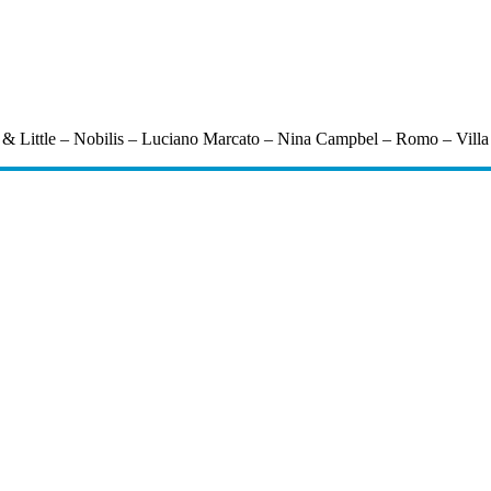
 & Little – Nobilis – Luciano Marcato – Nina Campbel – Romo – Villa