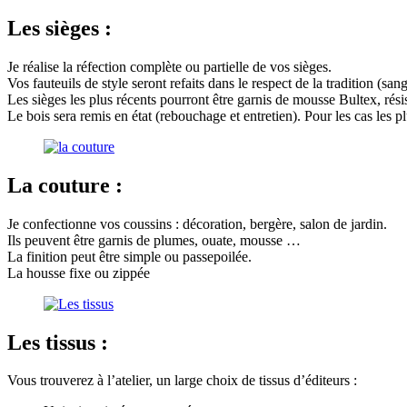
Les sièges :
Je réalise la réfection complète ou partielle de vos sièges.
Vos fauteuils de style seront refaits dans le respect de la tradition (sang
Les sièges les plus récents pourront être garnis de mousse Bultex, résis
Le bois sera remis en état (rebouchage et entretien). Pour les cas les p
La couture :
Je confectionne vos coussins : décoration, bergère, salon de jardin.
Ils peuvent être garnis de plumes, ouate, mousse …
La finition peut être simple ou passepoilée.
La housse fixe ou zippée
Les tissus :
Vous trouverez à l’atelier, un large choix de tissus d’éditeurs :