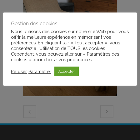
Gestion des cookies
Nous utilisons des cookies sur notre site Web pour vous
offrir la meilleure expérience en mémorisant vos
préférences. En cliquant sur « Tout accepter », vous
consentez à l'utilisation de TOUS les cookies.
Cependant, vous pouvez aller sur « Paramètres des
cookies » pour choisir vos préférences.
Refuser
Paramétrer
Accepter