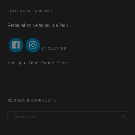
L’ATELIER DE LAURENCE
Restauration de fauteuils à Paris …
ETIQUETTES
Abat-jour
Blog
Patine
Siège
RECHERCHER SUR LE SITE