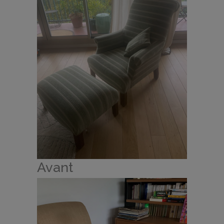
Avant