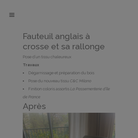
Fauteuil anglais à
crosse et sa rallonge
Pose d’un tissu chaleureux
Travaux
Dégarnissage et préparation du bois
Pose du nouveau tissu
C&C Milano
Finition coloris assortis
La Passementerie d’île
de France
Après