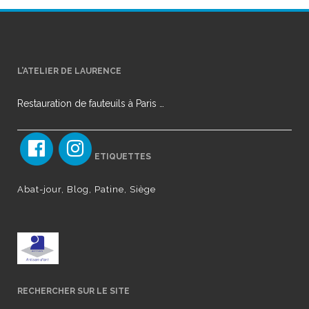
L’ATELIER DE LAURENCE
Restauration de fauteuils à Paris …
ETIQUETTES
Abat-jour
Blog
Patine
Siège
RECHERCHER SUR LE SITE