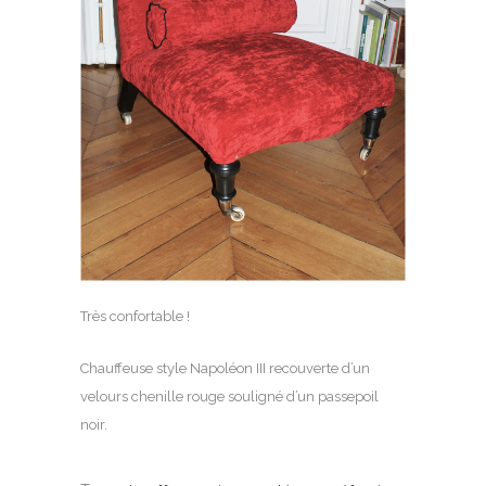
Très confortable !
Chauffeuse style Napoléon III recouverte d’un
velours chenille rouge souligné d’un passepoil
noir.